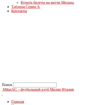
Купить билеты на матчи Милана
Таблица Серии А
Контакты
Поиск
MilanAC – футбольный клуб Милан Италия
Главная