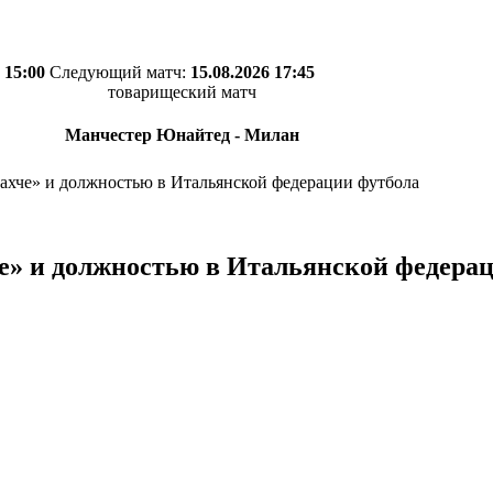
 15:00
Следующий матч:
15.08.2026 17:45
товарищеский матч
Манчестер Юнайтед - Милан
хче» и должностью в Итальянской федерации футбола
» и должностью в Итальянской федерац