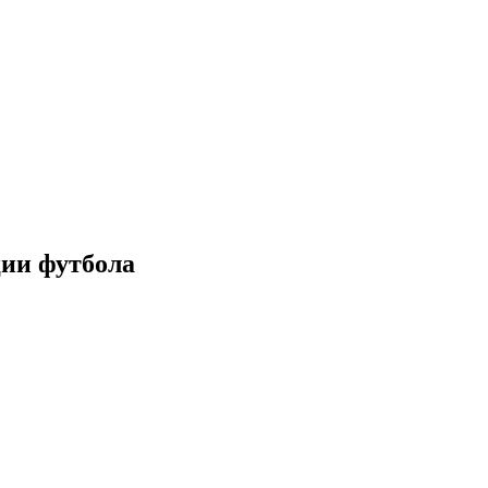
ии футбола