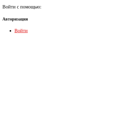
Войти с помощью:
Авторизация
Войти