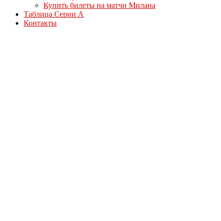
Купить билеты на матчи Милана
Таблица Серии А
Контакты