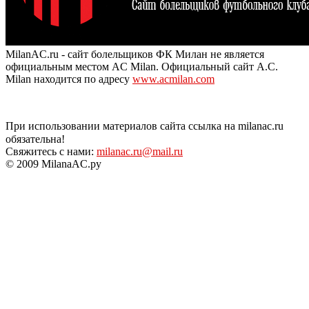
MilanAC.ru - сайт болельщиков ФК Милан не является
официальным местом AC Milan. Официальный сайт A.C.
Milan находится по адресу
www.acmilan.com
При использовании материалов сайта ссылка на milanac.ru
обязательна!
Свяжитесь с нами:
milanac.ru@mail.ru
© 2009 MilanaAC.ру