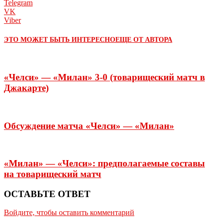
Telegram
VK
Viber
ЭТО МОЖЕТ БЫТЬ ИНТЕРЕСНО
ЕЩЕ ОТ АВТОРА
«Челси» — «Милан» 3-0 (товарищеский матч в
Джакарте)
Обсуждение матча «Челси» — «Милан»
«Милан» — «Челси»: предполагаемые составы
на товарищеский матч
ОСТАВЬТЕ ОТВЕТ
Войдите, чтобы оставить комментарий