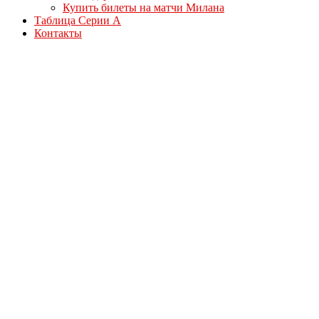
Купить билеты на матчи Милана
Таблица Серии А
Контакты