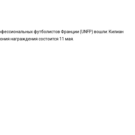
рофессиональных футболистов Франции (UNFP) вошли: Килиан
ония награждения состоится 11 мая.