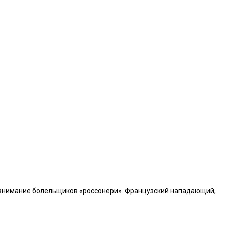
а внимание болельщиков «россонери». Французский нападающий,