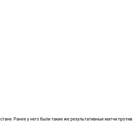
стане. Ранее у него были такие же результативные матчи против