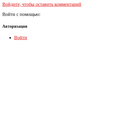
Войдите, чтобы оставить комментарий
Войти с помощью:
Авторизация
Войти