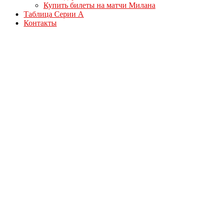
Купить билеты на матчи Милана
Таблица Серии А
Контакты