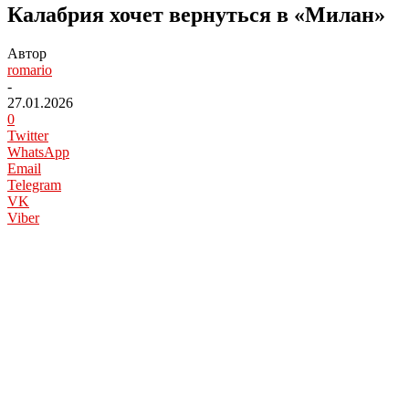
Калабрия хочет вернуться в «Милан»
Автор
romario
-
27.01.2026
0
Twitter
WhatsApp
Email
Telegram
VK
Viber