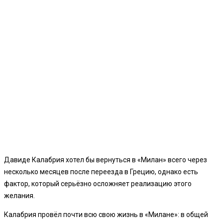
Давиде Калабрия хотел бы вернуться в «Милан» всего через
несколько месяцев после переезда в Грецию, однако есть
фактор, который серьёзно осложняет реализацию этого
желания.
Калабрия провёл почти всю свою жизнь в «Милане»: в общей