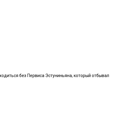
ходиться без Первиса Эстуниньяна, который отбывал