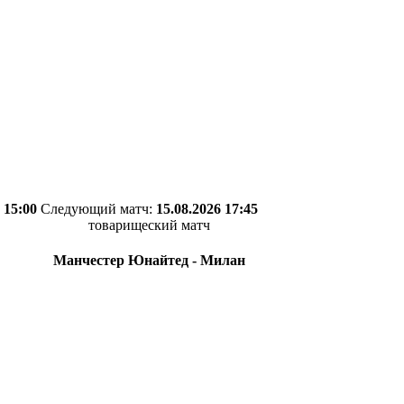
 15:00
Следующий матч:
15.08.2026 17:45
товарищеский матч
Манчестер Юнайтед - Милан