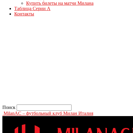
Купить билеты на матчи Милана
Таблица Серии А
Контакты
Поиск
MilanAC – футбольный клуб Милан Италия