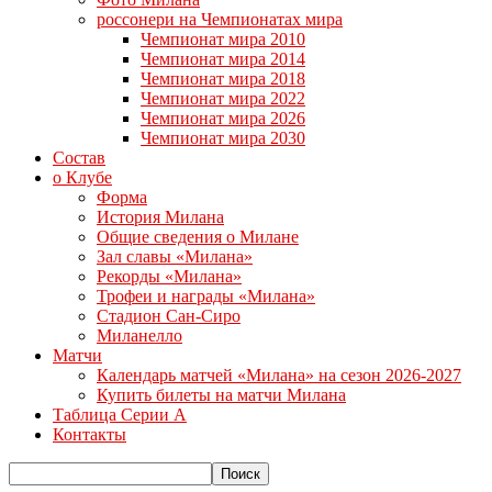
россонери на Чемпионатах мира
Чемпионат мира 2010
Чемпионат мира 2014
Чемпионат мира 2018
Чемпионат мира 2022
Чемпионат мира 2026
Чемпионат мира 2030
Состав
о Клубе
Форма
История Милана
Общие сведения о Милане
Зал славы «Милана»
Рекорды «Милана»
Трофеи и награды «Милана»
Стадион Сан-Сиро
Миланелло
Матчи
Календарь матчей «Милана» на сезон 2026-2027
Купить билеты на матчи Милана
Таблица Серии А
Контакты