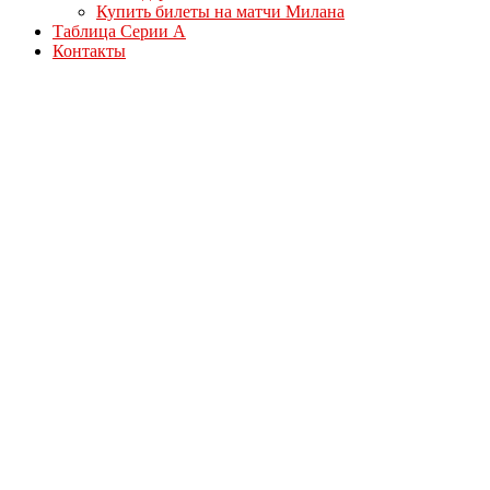
Купить билеты на матчи Милана
Таблица Серии А
Контакты