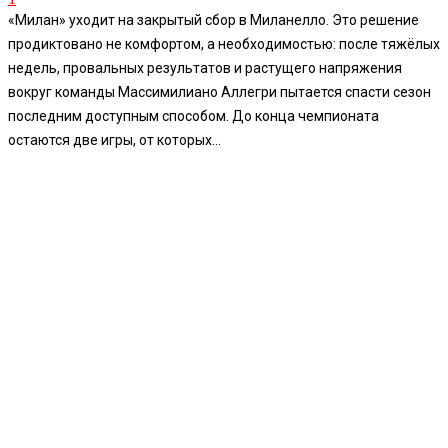
«Милан» уходит на закрытый сбор в Миланелло. Это решение
продиктовано не комфортом, а необходимостью: после тяжёлых
недель, провальных результатов и растущего напряжения
вокруг команды Массимилиано Аллегри пытается спасти сезон
последним доступным способом. До конца чемпионата
остаются две игры, от которых...