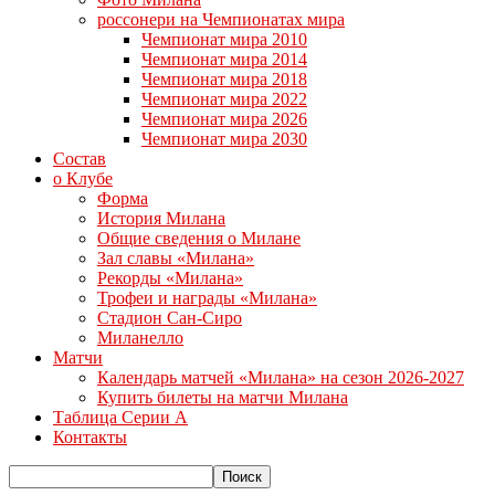
россонери на Чемпионатах мира
Чемпионат мира 2010
Чемпионат мира 2014
Чемпионат мира 2018
Чемпионат мира 2022
Чемпионат мира 2026
Чемпионат мира 2030
Состав
о Клубе
Форма
История Милана
Общие сведения о Милане
Зал славы «Милана»
Рекорды «Милана»
Трофеи и награды «Милана»
Стадион Сан-Сиро
Миланелло
Матчи
Календарь матчей «Милана» на сезон 2026-2027
Купить билеты на матчи Милана
Таблица Серии А
Контакты