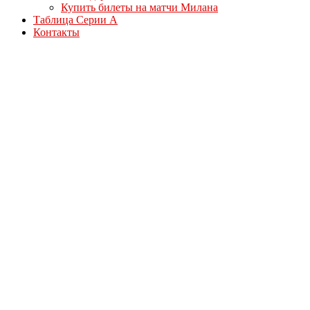
Купить билеты на матчи Милана
Таблица Серии А
Контакты