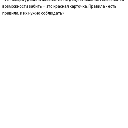
возможности забить – это красная карточка. Правила - есть
правила, и их нужно соблюдать»