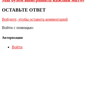
ОСТАВЬТЕ ОТВЕТ
Войдите, чтобы оставить комментарий
Войти с помощью:
Авторизация
Войти