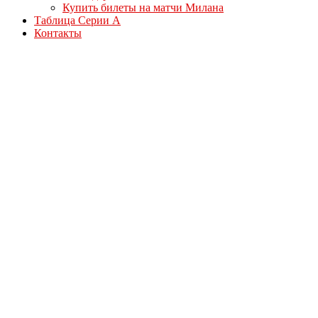
Купить билеты на матчи Милана
Таблица Серии А
Контакты