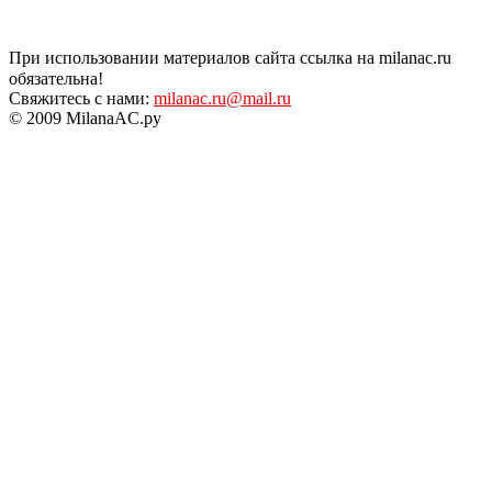
При использовании материалов сайта ссылка на milanac.ru
обязательна!
Свяжитесь с нами:
milanac.ru@mail.ru
© 2009 MilanaAC.ру