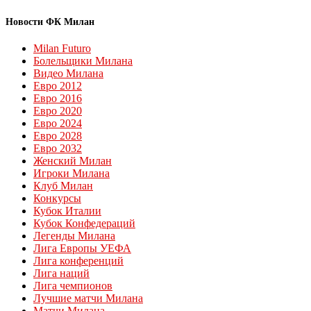
Новости ФК Милан
Milan Futuro
Болельщики Милана
Видео Милана
Евро 2012
Евро 2016
Евро 2020
Евро 2024
Евро 2028
Евро 2032
Женский Милан
Игроки Милана
Клуб Милан
Конкурсы
Кубок Италии
Кубок Конфедераций
Легенды Милана
Лига Европы УЕФА
Лига конференций
Лига наций
Лига чемпионов
Лучшие матчи Милана
Матчи Милана