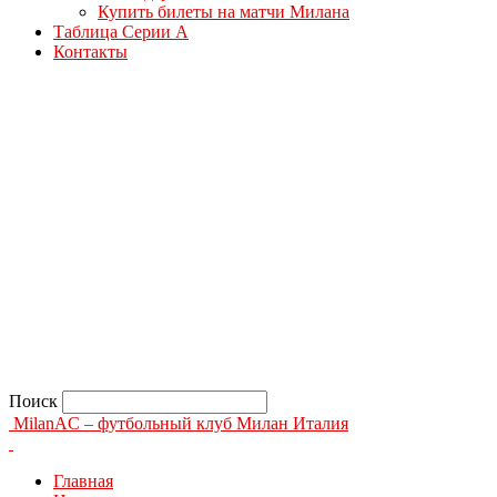
Купить билеты на матчи Милана
Таблица Серии А
Контакты
Поиск
MilanAC – футбольный клуб Милан Италия
Главная