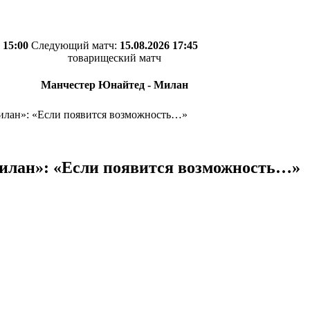
 15:00
Следующий матч:
15.08.2026 17:45
товарищеский матч
Манчестер Юнайтед - Милан
илан»: «Если появится возможность…»
илан»: «Если появится возможность…»