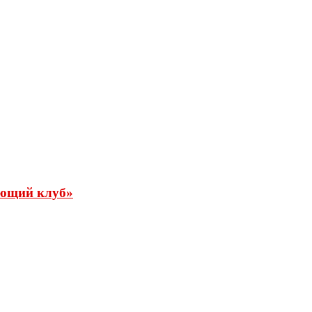
ующий клуб»