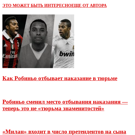
ЭТО МОЖЕТ БЫТЬ ИНТЕРЕСНО
ЕЩЕ ОТ АВТОРА
Как Робиньо отбывает наказание в тюрьме
Робиньо сменил место отбывания наказания —
теперь это не «тюрьма знаменитостей»
«Милан» входит в число претендентов на сына