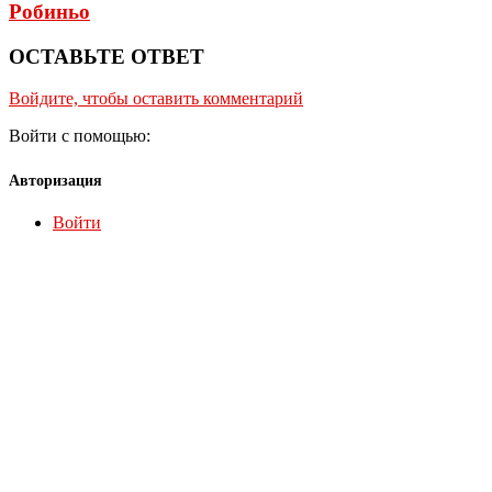
Робиньо
ОСТАВЬТЕ ОТВЕТ
Войдите, чтобы оставить комментарий
Войти с помощью:
Авторизация
Войти