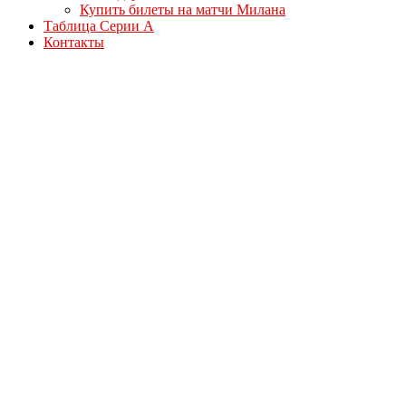
Купить билеты на матчи Милана
Таблица Серии А
Контакты