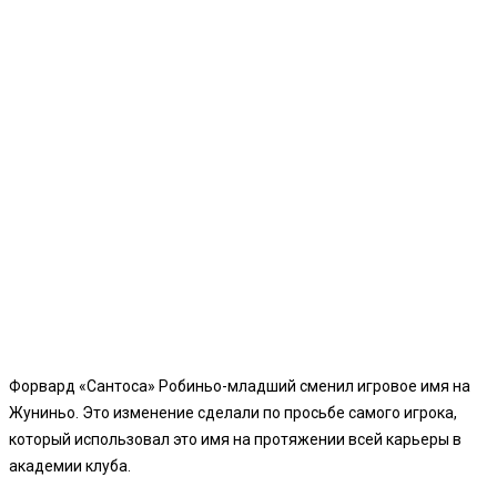
Форвард «Сантоса» Робиньо-младший сменил игровое имя на
Жуниньо. Это изменение сделали по просьбе самого игрока,
который использовал это имя на протяжении всей карьеры в
академии клуба.