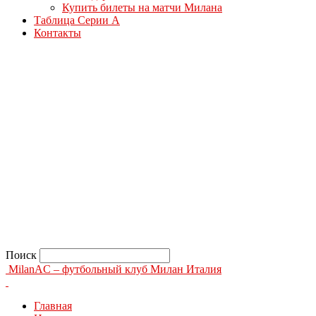
Купить билеты на матчи Милана
Таблица Серии А
Контакты
Поиск
MilanAC – футбольный клуб Милан Италия
Главная