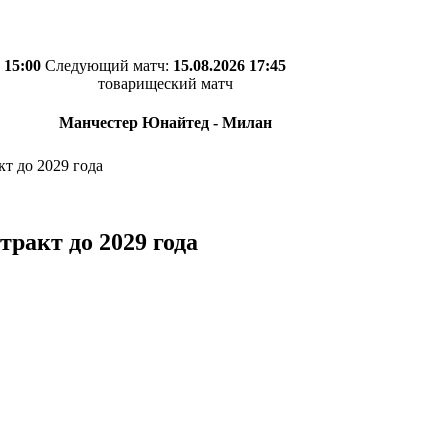
 15:00
Следующий матч:
15.08.2026 17:45
товарищеский матч
Манчестер Юнайтед - Милан
т до 2029 года
ракт до 2029 года