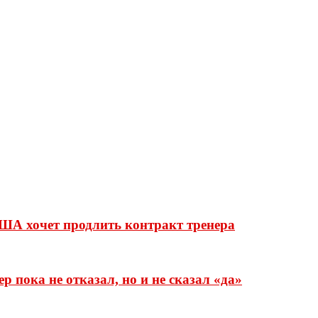
ША хочет продлить контракт тренера
 пока не отказал, но и не сказал «да»