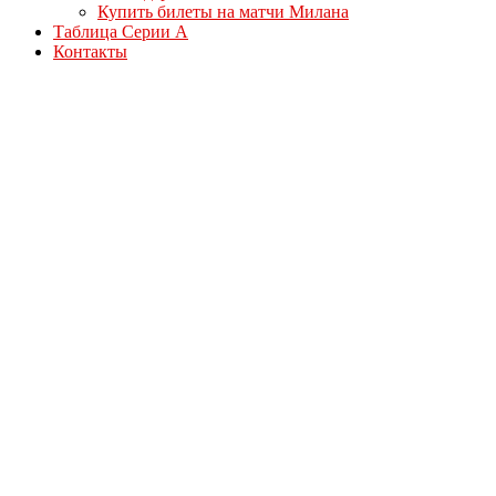
Купить билеты на матчи Милана
Таблица Серии А
Контакты