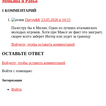
Меньяна и Рабьо
1 КОММЕНТАРИЙ
Daryn&K
23.05.2026 в 10:15
Палестру бы в Милан. Один из лучших итальянских
молодых игроков. Хотя при Максе не факт что заиграет,
скорее всего заберет Интер или уедет за границу
Войдите, чтобы оставить комментарий
ОСТАВЬТЕ ОТВЕТ
Войдите, чтобы оставить комментарий
Войти с помощью:
Авторизация
Войти