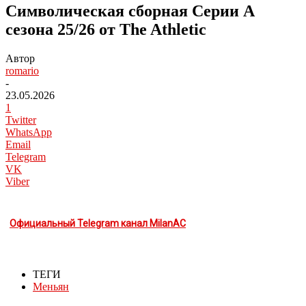
Символическая сборная Серии А
сезона 25/26 от The Athletic
Автор
romario
-
23.05.2026
1
Twitter
WhatsApp
Email
Telegram
VK
Viber
Официальный Telegram канал MilanAC
ТЕГИ
Меньян