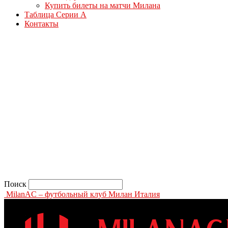
Купить билеты на матчи Милана
Таблица Серии А
Контакты
Поиск
MilanAC – футбольный клуб Милан Италия