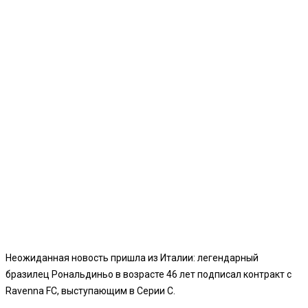
Неожиданная новость пришла из Италии: легендарный
бразилец Рональдиньо в возрасте 46 лет подписал контракт с
Ravenna FC, выступающим в Серии C.