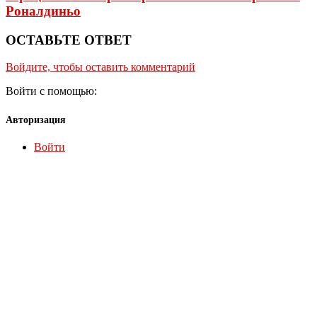
Роналдиньо
ОСТАВЬТЕ ОТВЕТ
Войдите, чтобы оставить комментарий
Войти с помощью:
Авторизация
Войти