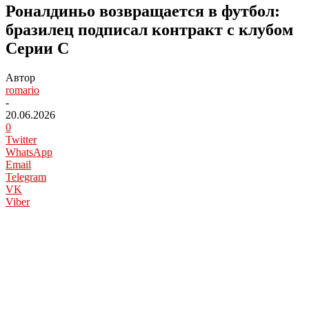
Роналдиньо возвращается в футбол:
бразилец подписал контракт с клубом
Серии C
Автор
romario
-
20.06.2026
0
Twitter
WhatsApp
Email
Telegram
VK
Viber