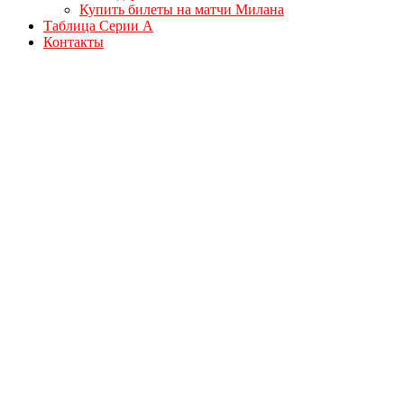
Купить билеты на матчи Милана
Таблица Серии А
Контакты