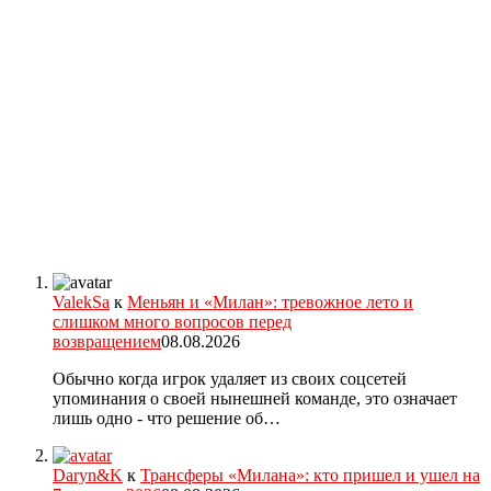
ValekSa
к
Меньян и «Милан»: тревожное лето и
слишком много вопросов перед
возвращением
08.08.2026
Обычно когда игрок удаляет из своих соцсетей
упоминания о своей нынешней команде, это означает
лишь одно - что решение об…
Daryn&K
к
Трансферы «Милана»: кто пришел и ушел на