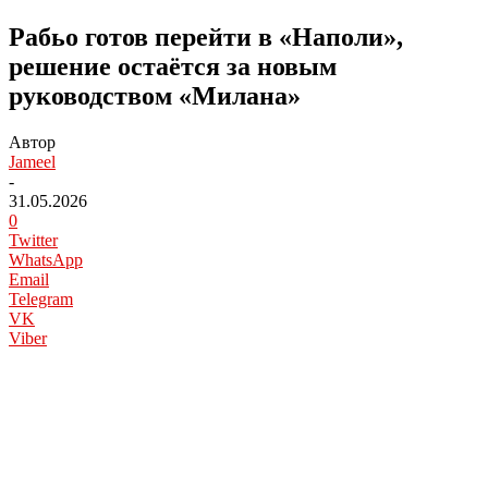
Рабьо готов перейти в «Наполи»,
решение остаётся за новым
руководством «Милана»
Автор
Jameel
-
31.05.2026
0
Twitter
WhatsApp
Email
Telegram
VK
Viber