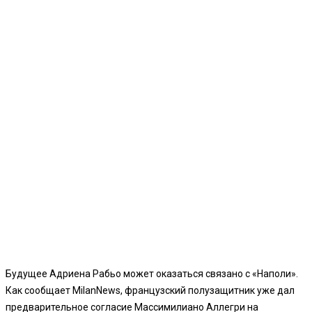
Будущее Адриена Рабьо может оказаться связано с «Наполи».
Как сообщает MilanNews, французский полузащитник уже дал
предварительное согласие Массимилиано Аллегри на