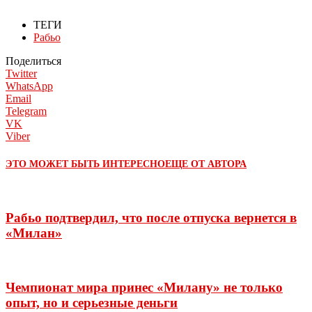
ТЕГИ
Рабьо
Поделиться
Twitter
WhatsApp
Email
Telegram
VK
Viber
ЭТО МОЖЕТ БЫТЬ ИНТЕРЕСНО
ЕЩЕ ОТ АВТОРА
Рабьо подтвердил, что после отпуска вернется в
«Милан»
Чемпионат мира принес «Милану» не только
опыт, но и серьезные деньги