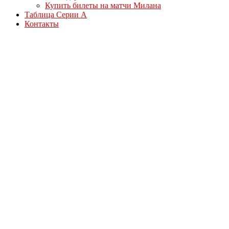
Купить билеты на матчи Милана
Таблица Серии А
Контакты