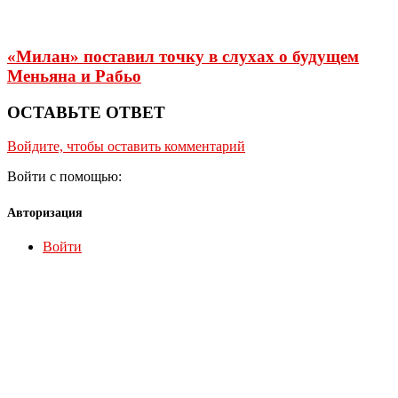
«Милан» поставил точку в слухах о будущем
Меньяна и Рабьо
ОСТАВЬТЕ ОТВЕТ
Войдите, чтобы оставить комментарий
Войти с помощью:
Авторизация
Войти