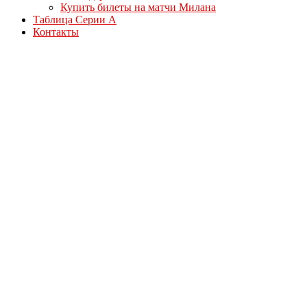
Купить билеты на матчи Милана
Таблица Серии А
Контакты