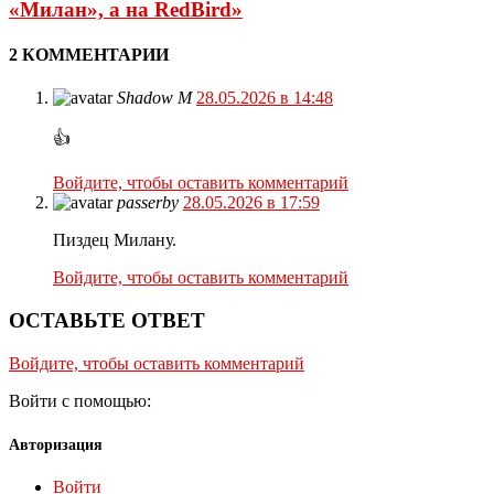
«Милан», а на RedBird»
2 КОММЕНТАРИИ
Shadow M
28.05.2026 в 14:48
👍
Войдите, чтобы оставить комментарий
passerby
28.05.2026 в 17:59
Пиздец Милану.
Войдите, чтобы оставить комментарий
ОСТАВЬТЕ ОТВЕТ
Войдите, чтобы оставить комментарий
Войти с помощью:
Авторизация
Войти