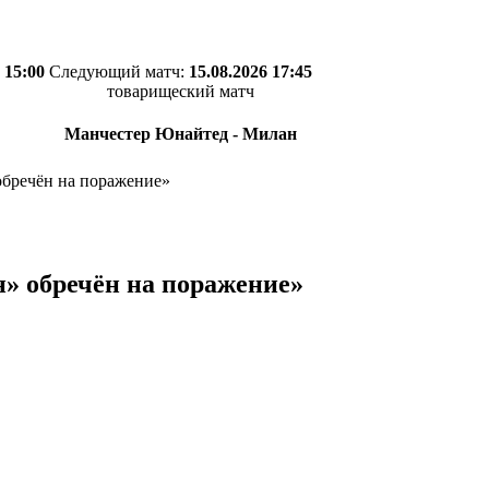
 15:00
Следующий матч:
15.08.2026 17:45
товарищеский матч
Манчестер Юнайтед - Милан
обречён на поражение»
» обречён на поражение»