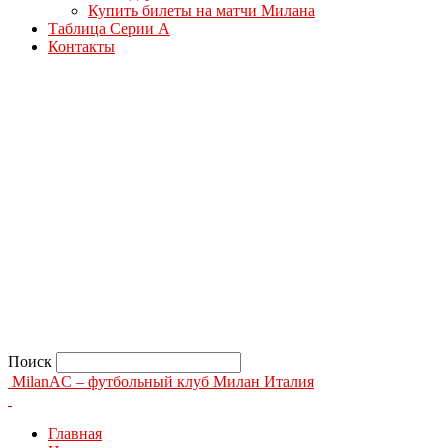
Купить билеты на матчи Милана
Таблица Серии А
Контакты
Поиск
MilanAC – футбольный клуб Милан Италия
Главная