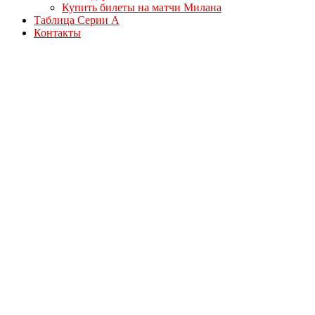
Купить билеты на матчи Милана
Таблица Серии А
Контакты