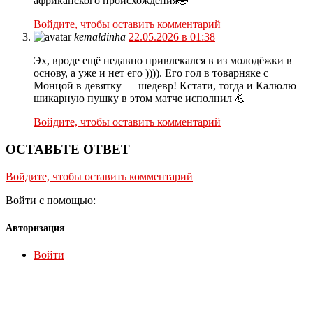
африканского происхождения🤣
Войдите, чтобы оставить комментарий
kemaldinha
22.05.2026 в 01:38
Эх, вроде ещё недавно привлекался в из молодёжки в
основу, а уже и нет его )))). Его гол в товарняке с
Монцой в девятку — шедевр! Кстати, тогда и Калюлю
шикарную пушку в этом матче исполнил 💪
Войдите, чтобы оставить комментарий
ОСТАВЬТЕ ОТВЕТ
Войдите, чтобы оставить комментарий
Войти с помощью:
Авторизация
Войти