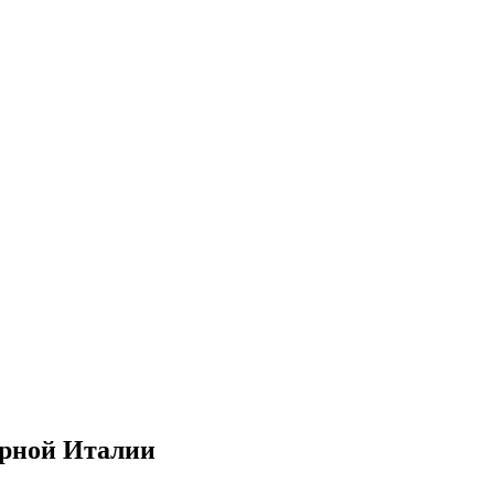
орной Италии