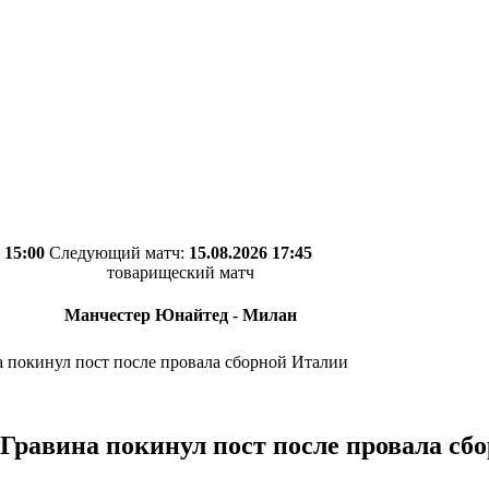
 15:00
Следующий матч:
15.08.2026 17:45
товарищеский матч
Манчестер Юнайтед - Милан
 покинул пост после провала сборной Италии
Гравина покинул пост после провала сб