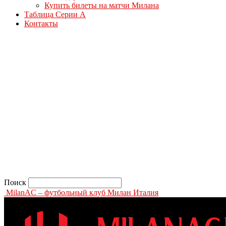
Купить билеты на матчи Милана
Таблица Серии А
Контакты
Поиск
MilanAC – футбольный клуб Милан Италия