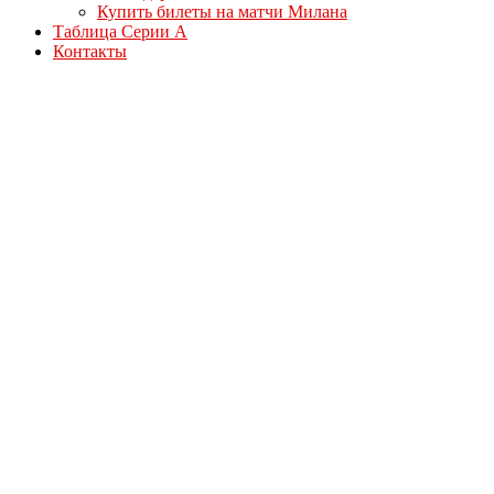
Купить билеты на матчи Милана
Таблица Серии А
Контакты