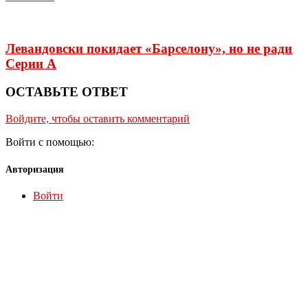
Левандовски покидает «Барселону», но не ради
Серии А
ОСТАВЬТЕ ОТВЕТ
Войдите, чтобы оставить комментарий
Войти с помощью:
Авторизация
Войти