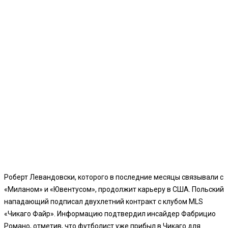
Роберт Левандовски, которого в последние месяцы связывали с
«Миланом» и «Ювентусом», продолжит карьеру в США. Польский
нападающий подписал двухлетний контракт с клубом MLS
«Чикаго Файр». Информацию подтвердил инсайдер Фабрицио
Романо, отметив, что футболист уже прибыл в Чикаго для