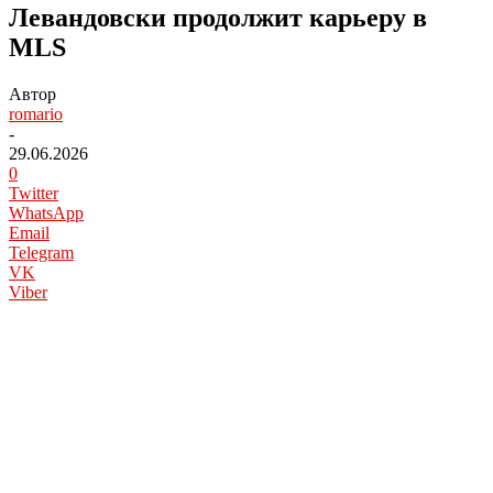
Левандовски продолжит карьеру в
MLS
Автор
romario
-
29.06.2026
0
Twitter
WhatsApp
Email
Telegram
VK
Viber