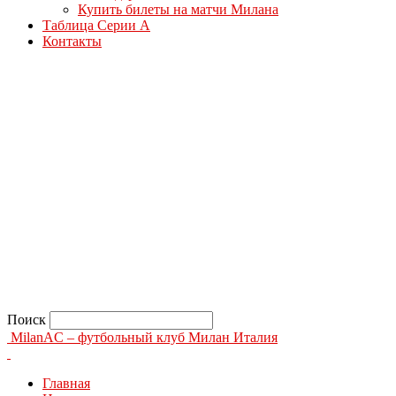
Купить билеты на матчи Милана
Таблица Серии А
Контакты
Поиск
MilanAC – футбольный клуб Милан Италия
Главная