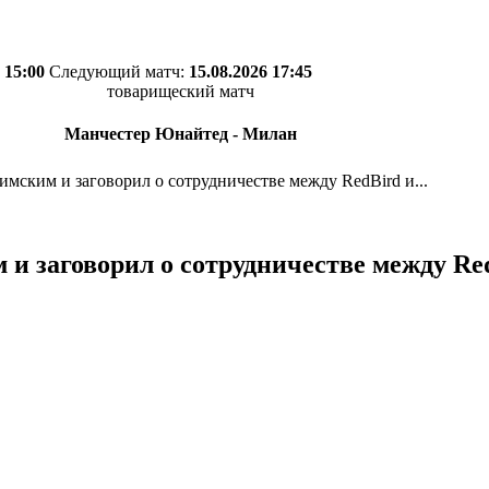
 15:00
Следующий матч:
15.08.2026 17:45
товарищеский матч
Манчестер Юнайтед - Милан
имским и заговорил о сотрудничестве между RedBird и...
 и заговорил о сотрудничестве между Re