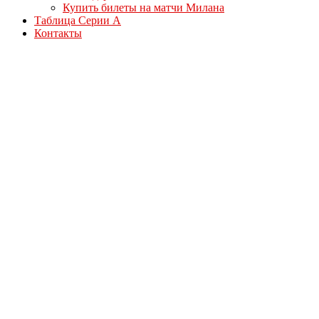
Купить билеты на матчи Милана
Таблица Серии А
Контакты