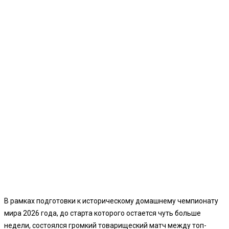
В рамках подготовки к историческому домашнему чемпионату
мира 2026 года, до старта которого остается чуть больше
недели, состоялся громкий товарищеский матч между топ-