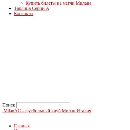
Купить билеты на матчи Милана
Таблица Серии А
Контакты
Поиск
MilanAC – футбольный клуб Милан Италия
Главная