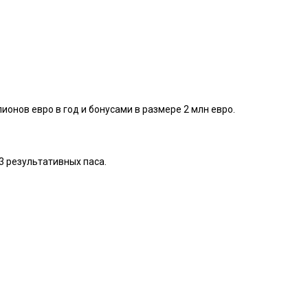
онов евро в год и бонусами в размере 2 млн евро.
3 результативных паса.