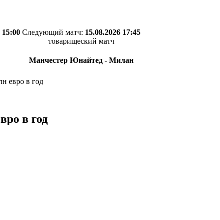
 15:00
Следующий матч:
15.08.2026 17:45
товарищеский матч
Манчестер Юнайтед - Милан
лн евро в год
вро в год