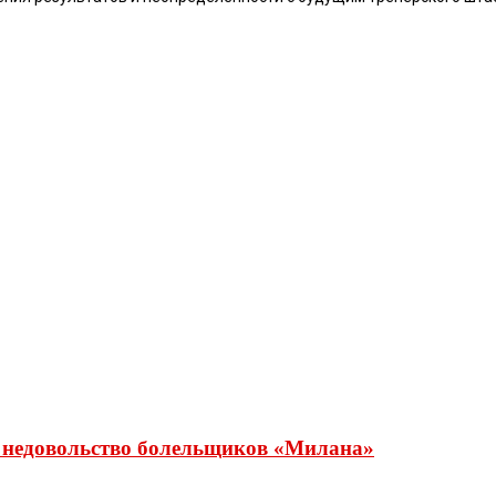
о недовольство болельщиков «Милана»