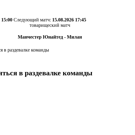
 15:00
Следующий матч:
15.08.2026 17:45
товарищеский матч
Манчестер Юнайтед - Милан
я в раздевалке команды
яться в раздевалке команды