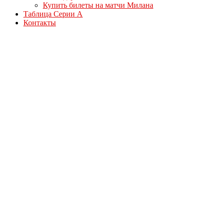
Купить билеты на матчи Милана
Таблица Серии А
Контакты