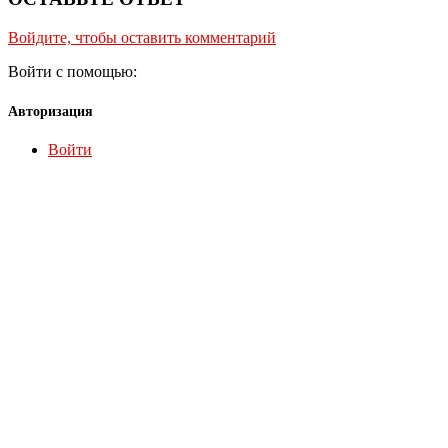
Войдите, чтобы оставить комментарий
Войти с помощью:
Авторизация
Войти