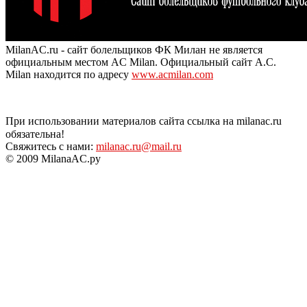
MilanAC.ru - сайт болельщиков ФК Милан не является
официальным местом AC Milan. Официальный сайт A.C.
Milan находится по адресу
www.acmilan.com
При использовании материалов сайта ссылка на milanac.ru
обязательна!
Свяжитесь с нами:
milanac.ru@mail.ru
© 2009 MilanaAC.ру