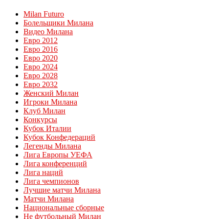
Milan Futuro
Болельщики Милана
Видео Милана
Евро 2012
Евро 2016
Евро 2020
Евро 2024
Евро 2028
Евро 2032
Женский Милан
Игроки Милана
Клуб Милан
Конкурсы
Кубок Италии
Кубок Конфедераций
Легенды Милана
Лига Европы УЕФА
Лига конференций
Лига наций
Лига чемпионов
Лучшие матчи Милана
Матчи Милана
Национальные сборные
Не футбольный Милан