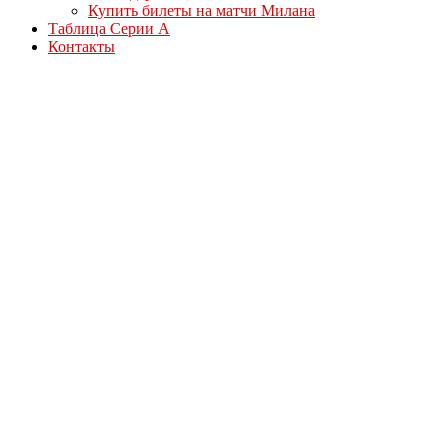
Купить билеты на матчи Милана
Таблица Серии А
Контакты