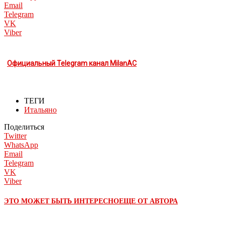
Email
Telegram
VK
Viber
Официальный Telegram канал MilanAC
ТЕГИ
Итальяно
Поделиться
Twitter
WhatsApp
Email
Telegram
VK
Viber
ЭТО МОЖЕТ БЫТЬ ИНТЕРЕСНО
ЕЩЕ ОТ АВТОРА