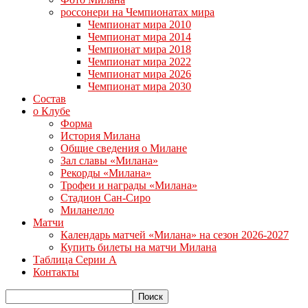
россонери на Чемпионатах мира
Чемпионат мира 2010
Чемпионат мира 2014
Чемпионат мира 2018
Чемпионат мира 2022
Чемпионат мира 2026
Чемпионат мира 2030
Состав
о Клубе
Форма
История Милана
Общие сведения о Милане
Зал славы «Милана»
Рекорды «Милана»
Трофеи и награды «Милана»
Стадион Сан-Сиро
Миланелло
Матчи
Календарь матчей «Милана» на сезон 2026-2027
Купить билеты на матчи Милана
Таблица Серии А
Контакты