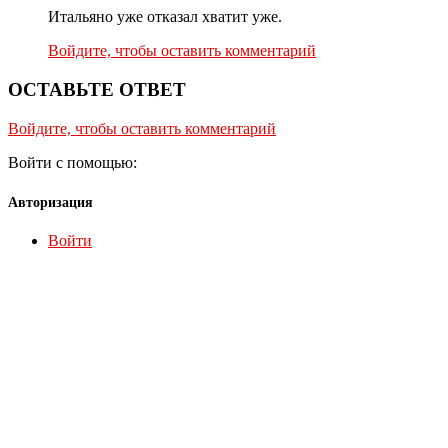
Итальяно уже отказал хватит уже.
Войдите, чтобы оставить комментарий
ОСТАВЬТЕ ОТВЕТ
Войдите, чтобы оставить комментарий
Войти с помощью:
Авторизация
Войти