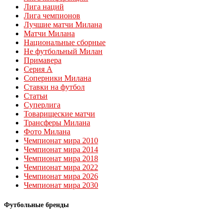
Лига наций
Лига чемпионов
Лучшие матчи Милана
Матчи Милана
Национальные сборные
Не футбольный Милан
Примавера
Серия А
Соперники Милана
Ставки на футбол
Статьи
Суперлига
Товарищеские матчи
Трансферы Милана
Фото Милана
Чемпионат мира 2010
Чемпионат мира 2014
Чемпионат мира 2018
Чемпионат мира 2022
Чемпионат мира 2026
Чемпионат мира 2030
Футбольные бренды