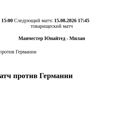
 15:00
Следующий матч:
15.08.2026 17:45
товарищеский матч
Манчестер Юнайтед - Милан
 против Германии
матч против Германии