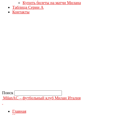
Купить билеты на матчи Милана
Таблица Серии А
Контакты
Поиск
MilanAC – футбольный клуб Милан Италия
Главная