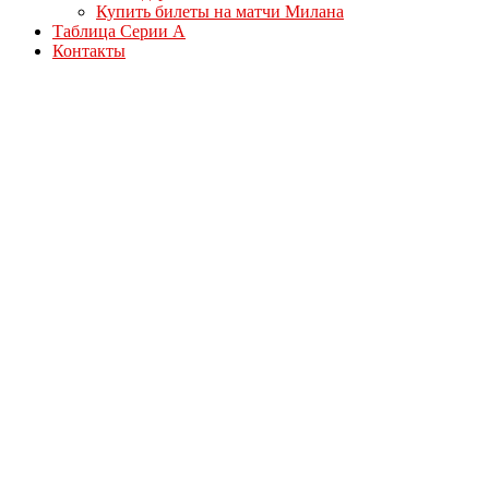
Купить билеты на матчи Милана
Таблица Серии А
Контакты