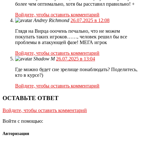
более чем оптимально, хотя бы расставил правильно! +
Войдите, чтобы оставить комментарий
Andrey Richmond
26.07.2025 в 12:08
Глядя на Вирца ооочень печально, что не можем
покупать таких игроков……, человек решил бы все
проблемы в атакующей фазе! МЕГА игрок
Войдите, чтобы оставить комментарий
Shadow M
26.07.2025 в 13:04
Где можно будет сие зрелище понаблюдать? Поделитесь,
кто в курсе?)
Войдите, чтобы оставить комментарий
ОСТАВЬТЕ ОТВЕТ
Войдите, чтобы оставить комментарий
Войти с помощью:
Авторизация