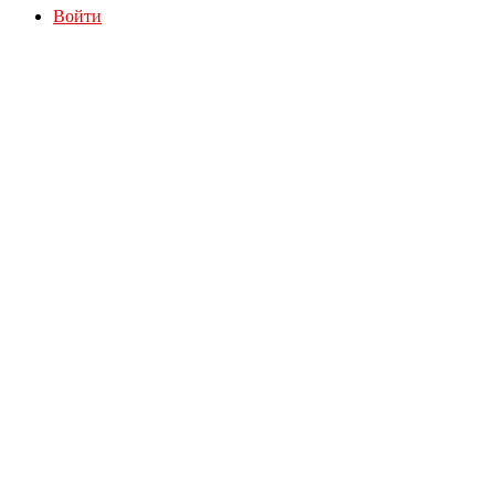
Войти