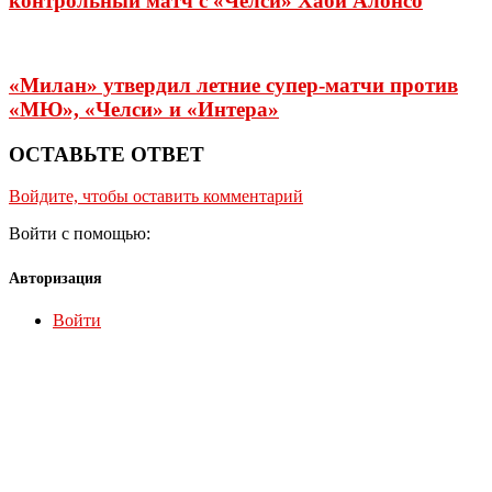
контрольный матч с «Челси» Хаби Алонсо
«Милан» утвердил летние супер-матчи против
«МЮ», «Челси» и «Интера»
ОСТАВЬТЕ ОТВЕТ
Войдите, чтобы оставить комментарий
Войти с помощью:
Авторизация
Войти