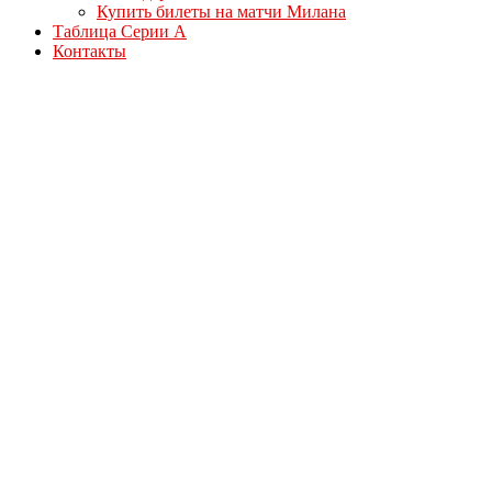
Купить билеты на матчи Милана
Таблица Серии А
Контакты