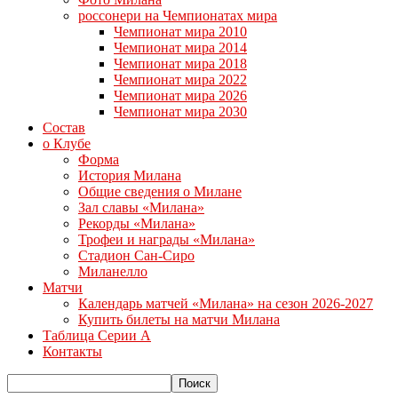
россонери на Чемпионатах мира
Чемпионат мира 2010
Чемпионат мира 2014
Чемпионат мира 2018
Чемпионат мира 2022
Чемпионат мира 2026
Чемпионат мира 2030
Состав
о Клубе
Форма
История Милана
Общие сведения о Милане
Зал славы «Милана»
Рекорды «Милана»
Трофеи и награды «Милана»
Стадион Сан-Сиро
Миланелло
Матчи
Календарь матчей «Милана» на сезон 2026-2027
Купить билеты на матчи Милана
Таблица Серии А
Контакты