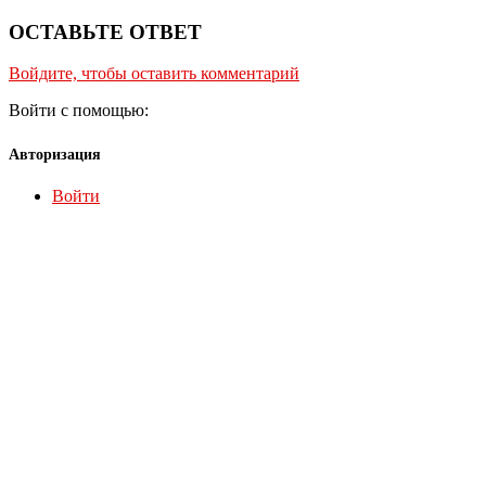
ОСТАВЬТЕ ОТВЕТ
Войдите, чтобы оставить комментарий
Войти с помощью:
Авторизация
Войти