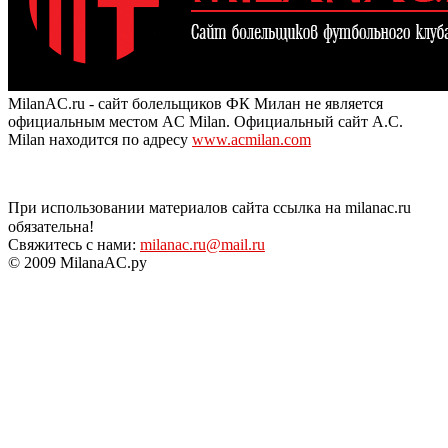
MilanAC.ru - сайт болельщиков ФК Милан не является
официальным местом AC Milan. Официальный сайт A.C.
Milan находится по адресу
www.acmilan.com
При использовании материалов сайта ссылка на milanac.ru
обязательна!
Свяжитесь с нами:
milanac.ru@mail.ru
© 2009 MilanaAC.ру