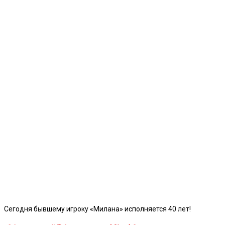
Сегодня бывшему игроку «Милана» исполняется 40 лет!