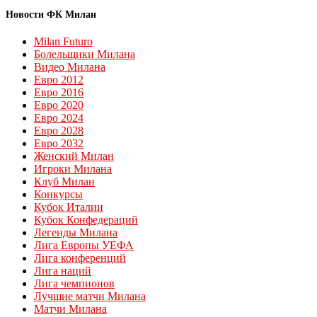
Новости ФК Милан
Milan Futuro
Болельщики Милана
Видео Милана
Евро 2012
Евро 2016
Евро 2020
Евро 2024
Евро 2028
Евро 2032
Женский Милан
Игроки Милана
Клуб Милан
Конкурсы
Кубок Италии
Кубок Конфедераций
Легенды Милана
Лига Европы УЕФА
Лига конференций
Лига наций
Лига чемпионов
Лучшие матчи Милана
Матчи Милана