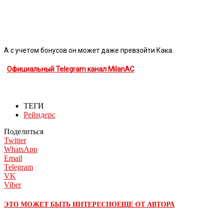
А с учетом бонусов он может даже превзойти Кака.
Официальный Telegram канал MilanAC
ТЕГИ
Рейндерс
Поделиться
Twitter
WhatsApp
Email
Telegram
VK
Viber
ЭТО МОЖЕТ БЫТЬ ИНТЕРЕСНО
ЕЩЕ ОТ АВТОРА