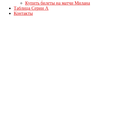
Купить билеты на матчи Милана
Таблица Серии А
Контакты