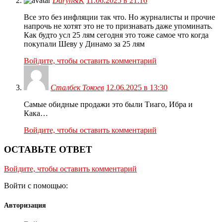
Daryn&K
11.06.2025 в 21:16
Все это без инфляции так что. Но журналисты и прочие
напрочь не хотят это не то признавать даже упоминать.
Как будто усл 25 лям сегодня это тоже самое что когда
покупали Шеву у Динамо за 25 лям
Войдите, чтобы оставить комментарий
Сталбек Токоев
12.06.2025 в 13:30
Самые обидные продажи это были Тиаго, Ибра и
Кака…
Войдите, чтобы оставить комментарий
ОСТАВЬТЕ ОТВЕТ
Войдите, чтобы оставить комментарий
Войти с помощью:
Авторизация