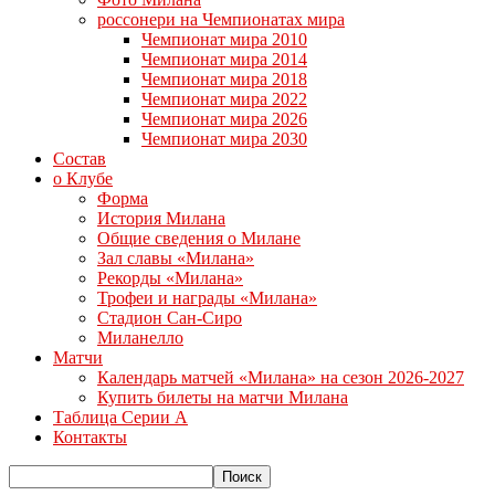
россонери на Чемпионатах мира
Чемпионат мира 2010
Чемпионат мира 2014
Чемпионат мира 2018
Чемпионат мира 2022
Чемпионат мира 2026
Чемпионат мира 2030
Состав
о Клубе
Форма
История Милана
Общие сведения о Милане
Зал славы «Милана»
Рекорды «Милана»
Трофеи и награды «Милана»
Стадион Сан-Сиро
Миланелло
Матчи
Календарь матчей «Милана» на сезон 2026-2027
Купить билеты на матчи Милана
Таблица Серии А
Контакты