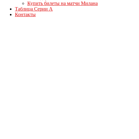
Купить билеты на матчи Милана
Таблица Серии А
Контакты