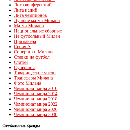
Лига конференций
Лига наций
Лига чемпионов
Лучшие матчи Милана
Матчи Милана
Национальные сборные
Не футбольный Милан
Примавера
Серия А
Соперники Милана
Ставки на футбол
Статьи
Суперлига
Товарищеские матчи
Трансферы Милана
Фото Милана
Чемпионат мира 2010
Чемпионат мира 2014
Чемпионат мира 2018
Чемпионат мира 2022
Чемпионат мира 2026
Чемпионат мира 2030
Футбольные бренды