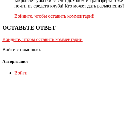
закрывает убытки за счет доходом и трансферы тоже
почти из средств клуба! Кто может дать разъяснения?
Войдите, чтобы оставить комментарий
ОСТАВЬТЕ ОТВЕТ
Войдите, чтобы оставить комментарий
Войти с помощью:
Авторизация
Войти