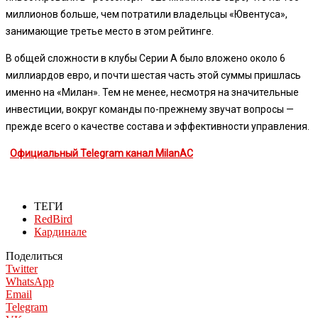
миллионов больше, чем потратили владельцы «Ювентуса»,
занимающие третье место в этом рейтинге.
В общей сложности в клубы Серии А было вложено около 6
миллиардов евро, и почти шестая часть этой суммы пришлась
именно на «Милан». Тем не менее, несмотря на значительные
инвестиции, вокруг команды по-прежнему звучат вопросы —
прежде всего о качестве состава и эффективности управления.
Официальный Telegram канал MilanAC
ТЕГИ
RedBird
Кардинале
Поделиться
Twitter
WhatsApp
Email
Telegram