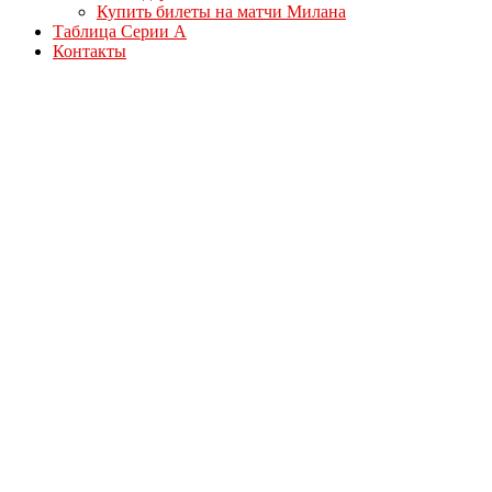
Купить билеты на матчи Милана
Таблица Серии А
Контакты