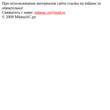
При использовании материалов сайта ссылка на milanac.ru
обязательна!
Свяжитесь с нами:
milanac.ru@mail.ru
© 2009 MilanaAC.ру