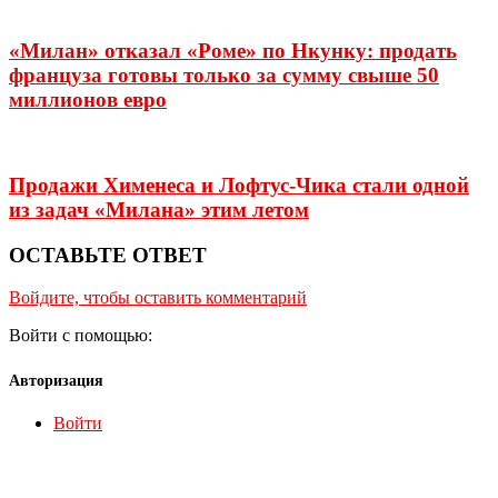
«Милан» отказал «Роме» по Нкунку: продать
француза готовы только за сумму свыше 50
миллионов евро
Продажи Хименеса и Лофтус-Чика стали одной
из задач «Милана» этим летом
ОСТАВЬТЕ ОТВЕТ
Войдите, чтобы оставить комментарий
Войти с помощью:
Авторизация
Войти