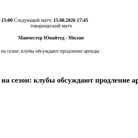
 15:00
Следующий матч:
15.08.2026 17:45
товарищеский матч
Манчестер Юнайтед - Милан
ё на сезон: клубы обсуждают продление аренды
 на сезон: клубы обсуждают продление 