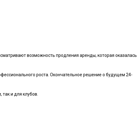
ассматривают возможность продления аренды, которая оказалась
рофессионального роста. Окончательное решение о будущем 24-
так и для клубов.