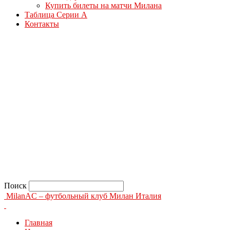
Купить билеты на матчи Милана
Таблица Серии А
Контакты
Поиск
MilanAC – футбольный клуб Милан Италия
Главная