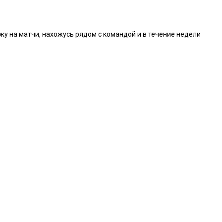
жу на матчи, нахожусь рядом с командой и в течение недели