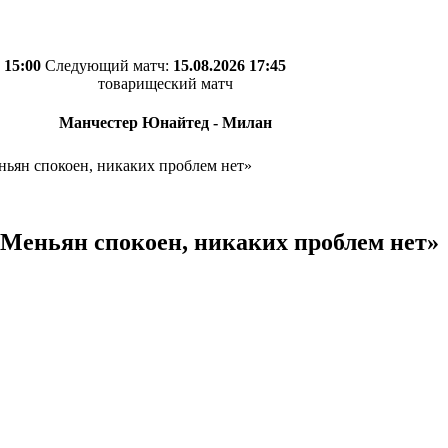
 15:00
Следующий матч:
15.08.2026 17:45
товарищеский матч
Манчестер Юнайтед - Милан
ьян спокоен, никаких проблем нет»
Меньян спокоен, никаких проблем нет»