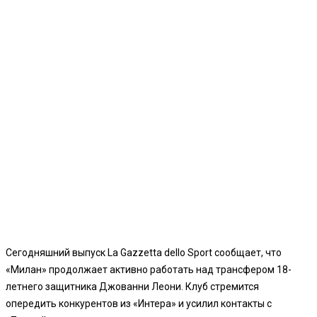
Сегодняшний выпуск La Gazzetta dello Sport сообщает, что
«Милан» продолжает активно работать над трансфером 18-
летнего защитника Джованни Леони. Клуб стремится
опередить конкурентов из «Интера» и усилил контакты с