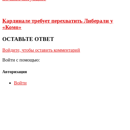
Кардинале требует перехватить Либерали у
«Комо»
ОСТАВЬТЕ ОТВЕТ
Войдите, чтобы оставить комментарий
Войти с помощью:
Авторизация
Войти