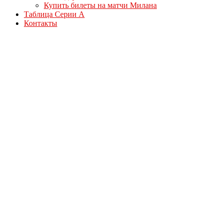
Купить билеты на матчи Милана
Таблица Серии А
Контакты