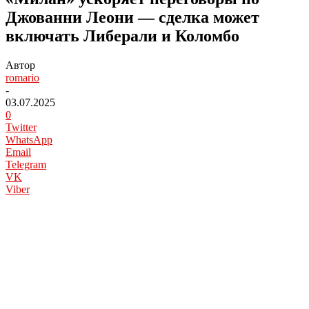
Джованни Леони — сделка может
включать Либерали и Коломбо
Автор
romario
-
03.07.2025
0
Twitter
WhatsApp
Email
Telegram
VK
Viber