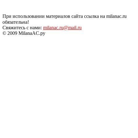
При использовании материалов сайта ссылка на milanac.ru
обязательна!
Свяжитесь с нами:
milanac.ru@mail.ru
© 2009 MilanaAC.ру