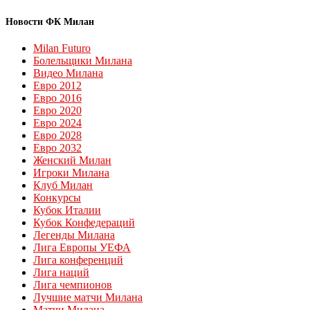
Новости ФК Милан
Milan Futuro
Болельщики Милана
Видео Милана
Евро 2012
Евро 2016
Евро 2020
Евро 2024
Евро 2028
Евро 2032
Женский Милан
Игроки Милана
Клуб Милан
Конкурсы
Кубок Италии
Кубок Конфедераций
Легенды Милана
Лига Европы УЕФА
Лига конференций
Лига наций
Лига чемпионов
Лучшие матчи Милана
Матчи Милана