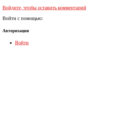
Войдите, чтобы оставить комментарий
Войти с помощью:
Авторизация
Войти