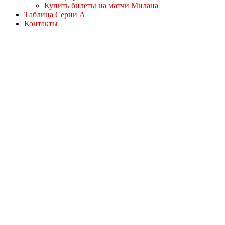
Купить билеты на матчи Милана
Таблица Серии А
Контакты