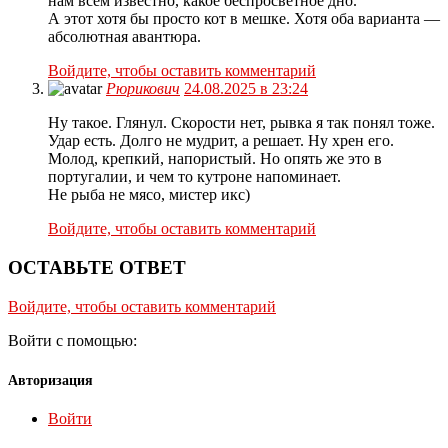
нам всем известно, какое беспросветное дно.
А этот хотя бы просто кот в мешке. Хотя оба варианта —
абсолютная авантюра.
Войдите, чтобы оставить комментарий
Рюрикович
24.08.2025 в 23:24
Ну такое. Глянул. Скорости нет, рывка я так понял тоже.
Удар есть. Долго не мудрит, а решает. Ну хрен его.
Молод, крепкий, напористый. Но опять же это в
португалии, и чем то кутроне напоминает.
Не рыба не мясо, мистер икс)
Войдите, чтобы оставить комментарий
ОСТАВЬТЕ ОТВЕТ
Войдите, чтобы оставить комментарий
Войти с помощью:
Авторизация
Войти