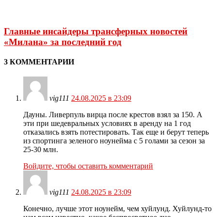
Главные инсайдеры трансферных новостей
«Милана» за последний год
3 КОММЕНТАРИИ
vig111
24.08.2025 в 23:09
Дауны. Ливерпуль вирца после крестов взял за 150. А
эти при шедевральных условиях в аренду на 1 год
отказались взять потестировать. Так еще и берут теперь
из спортинга зеленого ноунейма с 5 голами за сезон за
25-30 млн.
Войдите, чтобы оставить комментарий
vig111
24.08.2025 в 23:09
Конечно, лучше этот ноунейм, чем хуйлунд. Хуйлунд-то