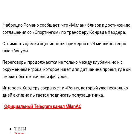
Фабрицио Романо сообщает, что «Милан» близок к достижению
соглашения со «Спортингом» по трансферу Конрада Хардера.
Стоимость сделки оценивается примерно в 24 миллиона евро
плюс бонусы.
Переговоры продолжаются не только между клубами, но и с
окружением игрока, которое ищет для датчанина проект, где он
сможет быть ключевой фигурой.
Интерес к Хардеру сохраняет и «Ренн», который уже несколько
дней активно пытается подписать полузащитника.
Официальный Telegram канал MilanAC
ТЕГИ