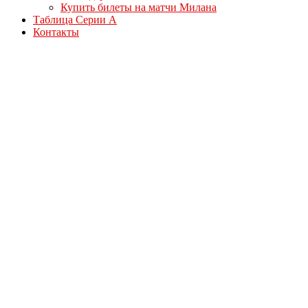
Купить билеты на матчи Милана
Таблица Серии А
Контакты