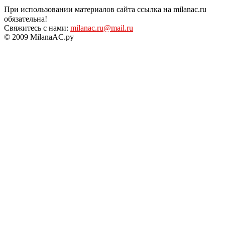
При использовании материалов сайта ссылка на milanac.ru
обязательна!
Свяжитесь с нами:
milanac.ru@mail.ru
© 2009 MilanaAC.ру