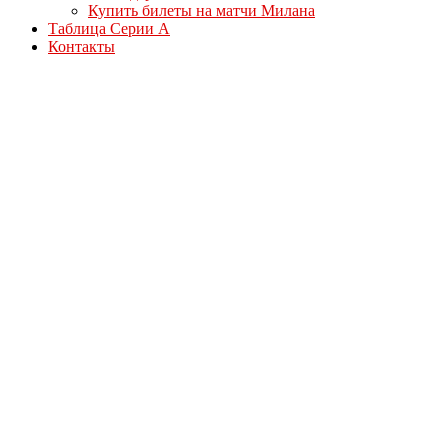
Купить билеты на матчи Милана
Таблица Серии А
Контакты