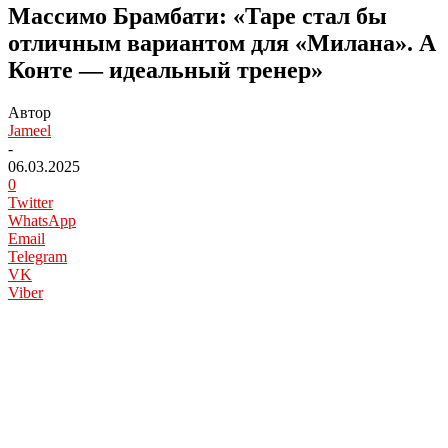
Массимо Брамбати: «Таре стал бы
отличным вариантом для «Милана». А
Конте — идеальный тренер»
Автор
Jameel
-
06.03.2025
0
Twitter
WhatsApp
Email
Telegram
VK
Viber