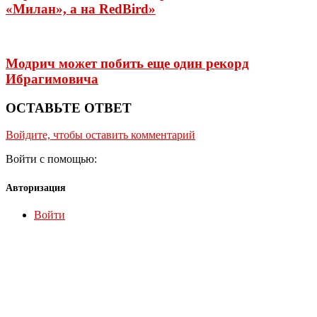
«Милан», а на RedBird»
Модрич может побить еще один рекорд
Ибрагимовича
ОСТАВЬТЕ ОТВЕТ
Войдите, чтобы оставить комментарий
Войти с помощью:
Авторизация
Войти