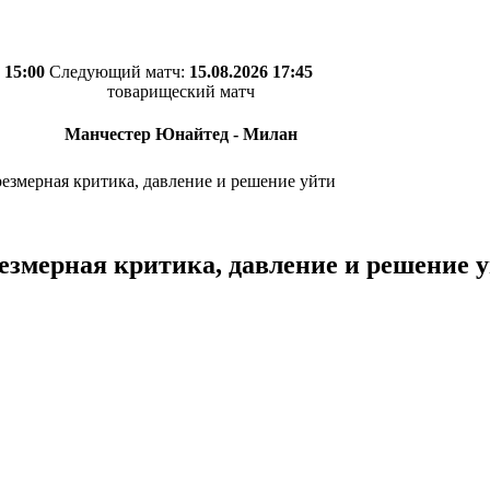
 15:00
Следующий матч:
15.08.2026 17:45
товарищеский матч
Манчестер Юнайтед - Милан
резмерная критика, давление и решение уйти
езмерная критика, давление и решение 