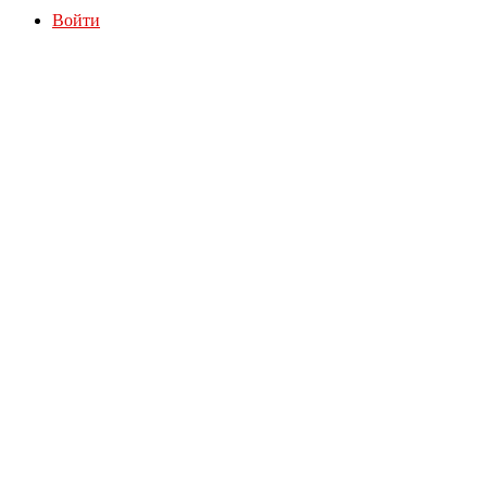
Войти