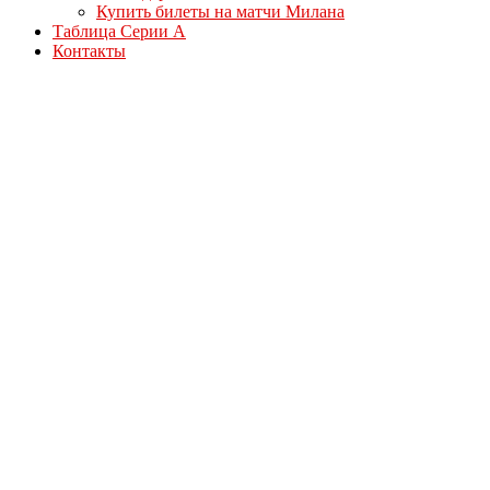
Купить билеты на матчи Милана
Таблица Серии А
Контакты