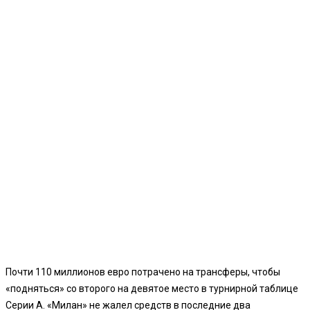
Почти 110 миллионов евро потрачено на трансферы, чтобы
«подняться» со второго на девятое место в турнирной таблице
Серии А. «Милан» не жалел средств в последние два