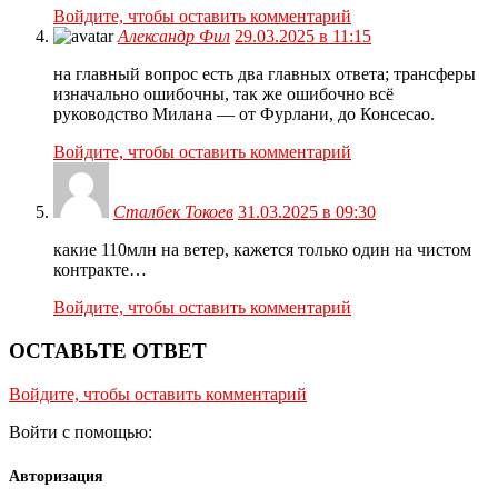
Войдите, чтобы оставить комментарий
Александр Фил
29.03.2025 в 11:15
на главный вопрос есть два главных ответа; трансферы
изначально ошибочны, так же ошибочно всё
руководство Милана — от Фурлани, до Консесао.
Войдите, чтобы оставить комментарий
Сталбек Токоев
31.03.2025 в 09:30
какие 110млн на ветер, кажется только один на чистом
контракте…
Войдите, чтобы оставить комментарий
ОСТАВЬТЕ ОТВЕТ
Войдите, чтобы оставить комментарий
Войти с помощью:
Авторизация