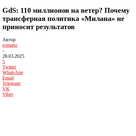
GdS: 110 миллионов на ветер? Почему
трансферная политика «Милана» не
приносит результатов
Автор
romario
-
28.03.2025
5
Twitter
WhatsApp
Email
Telegram
VK
Viber