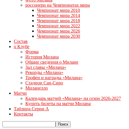
россонери на Чемпионатах мира
Чемпионат мира 2010
Чемпионат мира 2014
Чемпионат мира 2018
Чемпионат мира 2022
Чемпионат мира 2026
Чемпионат мира 2030
Состав
о Клубе
Форма
История Милана
Общие сведения о Милане
Зал славы «Милана»
Рекорды «Милана»
Трофеи и награды «Милана»
Стадион Сан-Сиро
Миланелло
Матчи
Календарь матчей «Милана» на сезон 2026-2027
Купить билеты на матчи Милана
Таблица Серии А
Контакты