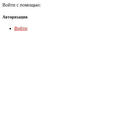
Войти с помощью:
Авторизация
Войти