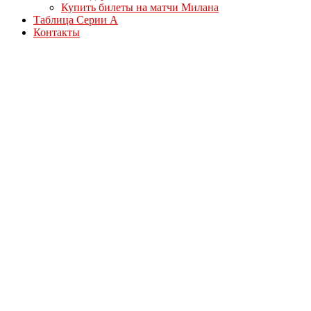
Купить билеты на матчи Милана
Таблица Серии А
Контакты