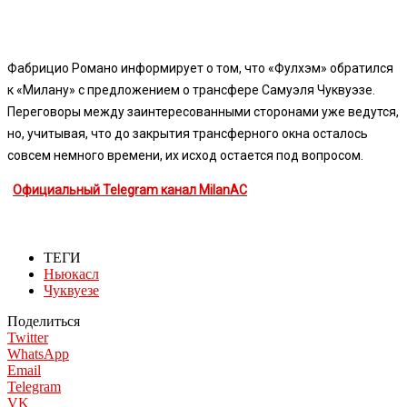
Фабрицио Романо информирует о том, что «Фулхэм» обратился
к «Милану» с предложением о трансфере Самуэля Чуквуэзе.
Переговоры между заинтересованными сторонами уже ведутся,
но, учитывая, что до закрытия трансферного окна осталось
совсем немного времени, их исход остается под вопросом.
Официальный Telegram канал MilanAC
ТЕГИ
Ньюкасл
Чуквуезе
Поделиться
Twitter
WhatsApp
Email
Telegram
VK