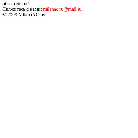
обязательна!
Свяжитесь с нами:
milanac.ru@mail.ru
© 2009 MilanaAC.ру