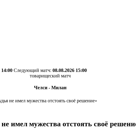
 14:00
Следующий матч:
08.08.2026 15:00
товарищеский матч
Челси - Милан
удья не имел мужества отстоять своё решение»
 не имел мужества отстоять своё решени