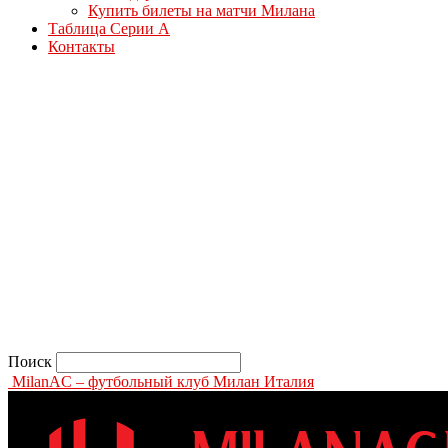
Купить билеты на матчи Милана
Таблица Серии А
Контакты
Поиск
MilanAC – футбольный клуб Милан Италия