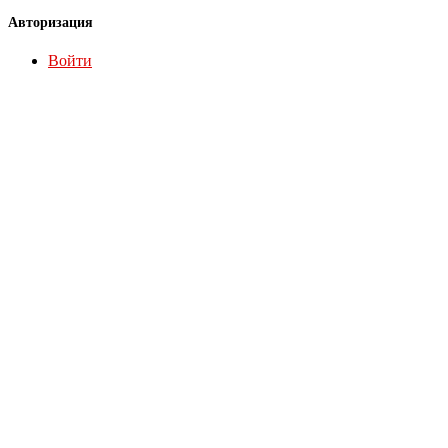
Авторизация
Войти