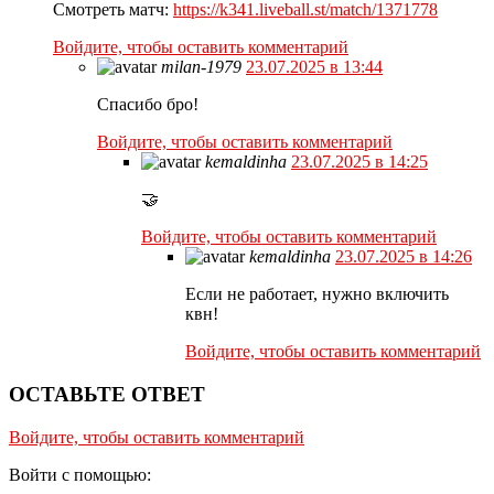
Смотреть матч:
https://k341.liveball.st/match/1371778
Войдите, чтобы оставить комментарий
milan-1979
23.07.2025 в 13:44
Спасибо бро!
Войдите, чтобы оставить комментарий
kemaldinha
23.07.2025 в 14:25
🤝
Войдите, чтобы оставить комментарий
kemaldinha
23.07.2025 в 14:26
Если не работает, нужно включить
квн!
Войдите, чтобы оставить комментарий
ОСТАВЬТЕ ОТВЕТ
Войдите, чтобы оставить комментарий
Войти с помощью: