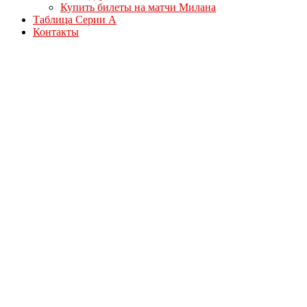
Купить билеты на матчи Милана
Таблица Серии А
Контакты