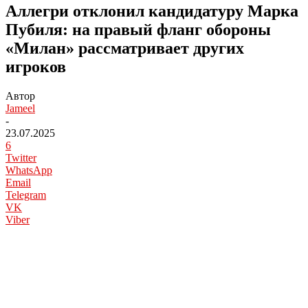
Аллегри отклонил кандидатуру Марка
Пубиля: на правый фланг обороны
«Милан» рассматривает других
игроков
Автор
Jameel
-
23.07.2025
6
Twitter
WhatsApp
Email
Telegram
VK
Viber