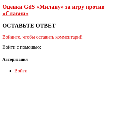
Оценки GdS «Милану» за игру против
«Славии»
ОСТАВЬТЕ ОТВЕТ
Войдите, чтобы оставить комментарий
Войти с помощью:
Авторизация
Войти