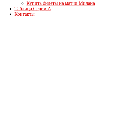
Купить билеты на матчи Милана
Таблица Серии А
Контакты