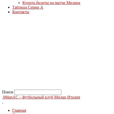
Купить билеты на матчи Милана
Таблица Серии А
Контакты
Поиск
MilanAC – футбольный клуб Милан Италия
Главная