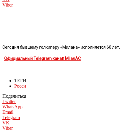
Viber
Сегодня бывшему голкиперу «Милана» исполняется 60 лет.
Официальный Telegram канал MilanAC
ТЕГИ
Росси
Поделиться
Twitter
WhatsApp
Email
Telegram
VK
Viber