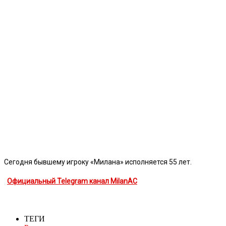
Сегодня бывшему игроку «Милана» исполняется 55 лет.
Официальный Telegram канал MilanAC
ТЕГИ