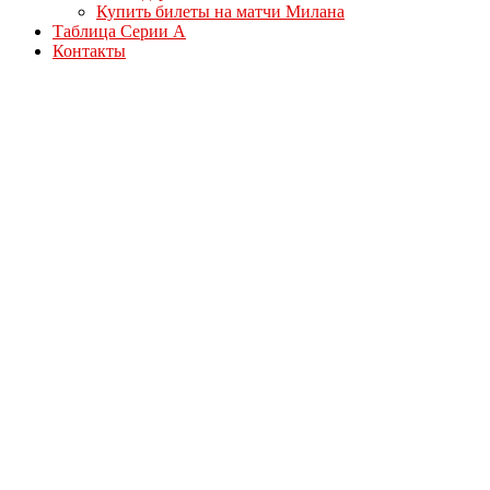
Купить билеты на матчи Милана
Таблица Серии А
Контакты