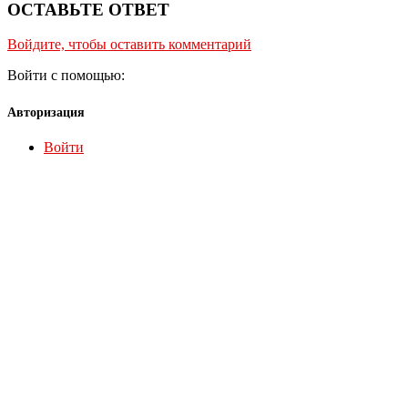
ОСТАВЬТЕ ОТВЕТ
Войдите, чтобы оставить комментарий
Войти с помощью:
Авторизация
Войти