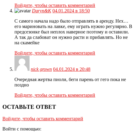
Войдите, чтобы оставить комментарий
Daryn&K
04.01.2024 в 18:50
С самого начала надо было отправлять в аренду. Нех…
его мариновать на лавке, ему играть нужно регулярно. В
предсезонке был неплох наверное поэтому и оставили.
А так да слабоват он нужно расти и прибавлять. Но не
на скамейке
Войдите, чтобы оставить комментарий
nick grown
04.01.2024 в 20:48
Очередная жертва пиоли, беги парень от гего пока не
поздно
Войдите, чтобы оставить комментарий
ОСТАВЬТЕ ОТВЕТ
Войдите, чтобы оставить комментарий
Войти с помощью: