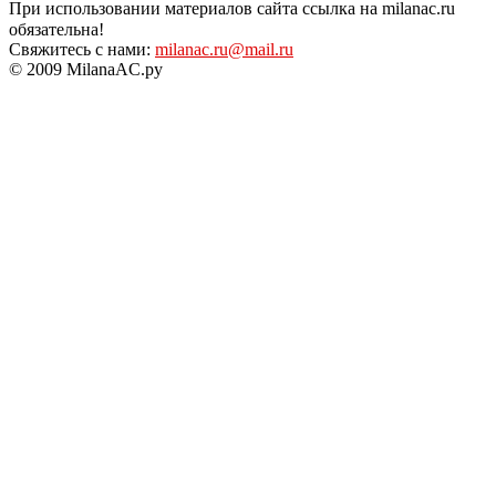
При использовании материалов сайта ссылка на milanac.ru
обязательна!
Свяжитесь с нами:
milanac.ru@mail.ru
© 2009 MilanaAC.ру