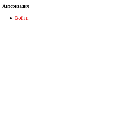
Авторизация
Войти