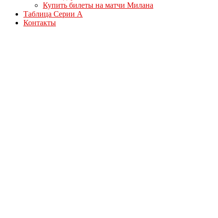
Купить билеты на матчи Милана
Таблица Серии А
Контакты