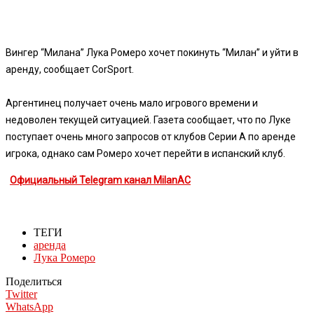
Вингер “Милана” Лука Ромеро хочет покинуть “Милан” и уйти в
аренду, сообщает CorSport.
Аргентинец получает очень мало игрового времени и
недоволен текущей ситуацией. Газета сообщает, что по Луке
поступает очень много запросов от клубов Серии А по аренде
игрока, однако сам Ромеро хочет перейти в испанский клуб.
Официальный Telegram канал MilanAC
ТЕГИ
аренда
Лука Ромеро
Поделиться
Twitter
WhatsApp