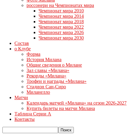
россонери на Чемпионатах мира
Чемпионат мира 2010
Чемпионат мира 2014
Чемпионат мира 2018
Чемпионат мира 2022
Чемпионат мира 2026
Чемпионат мира 2030
Состав
о Клубе
Форма
История Милана
Общие сведения о Милане
Зал славы «Милана»
Рекорды «Милана»
Трофеи и награды «Милана»
Стадион Сан-Сиро
Миланелло
Матчи
Календарь матчей «Милана» на сезон 2026-2027
Купить билеты на матчи Милана
Таблица Серии А
Контакты